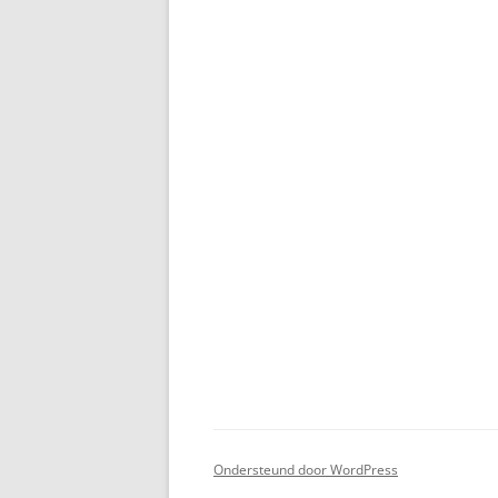
Ondersteund door WordPress