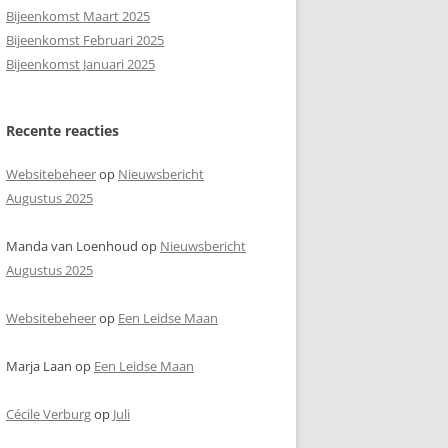
Bijeenkomst Maart 2025
Bijeenkomst Februari 2025
Bijeenkomst Januari 2025
Recente reacties
Websitebeheer
op
Nieuwsbericht
Augustus 2025
Manda van Loenhoud
op
Nieuwsbericht
Augustus 2025
Websitebeheer
op
Een Leidse Maan
Marja Laan
op
Een Leidse Maan
Cécile Verburg
op
Juli