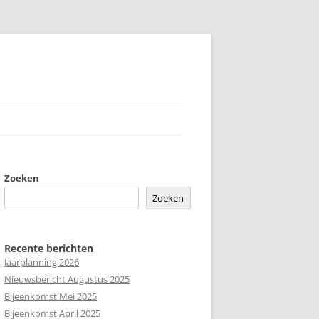
Zoeken
Zoeken
Recente berichten
Jaarplanning 2026
Nieuwsbericht Augustus 2025
Bijeenkomst Mei 2025
Bijeenkomst April 2025