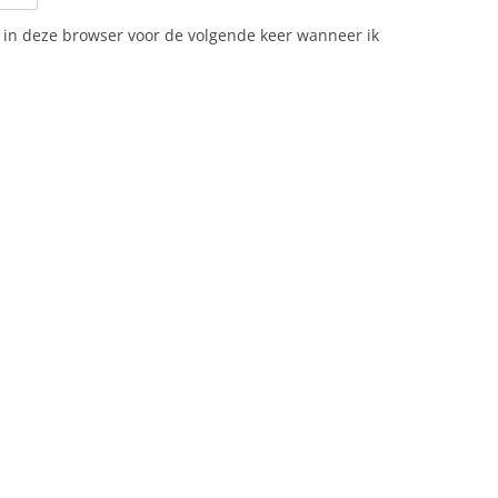
n in deze browser voor de volgende keer wanneer ik