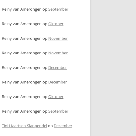
Reiny van Amerongen
op
September
Reiny van Amerongen
op
Oktober
Reiny van Amerongen
op
November
Reiny van Amerongen
op
November
Reiny van Amerongen
op
December
Reiny van Amerongen
op
December
Reiny van Amerongen
op
Oktober
Reiny van Amerongen
op
September
Tini Haartsen-Slappendel
op
December