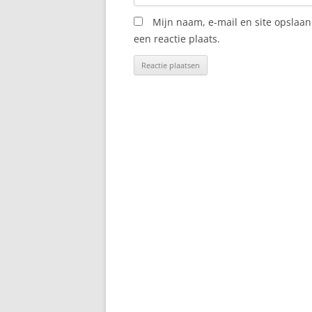
Mijn naam, e-mail en site opslaa
een reactie plaats.