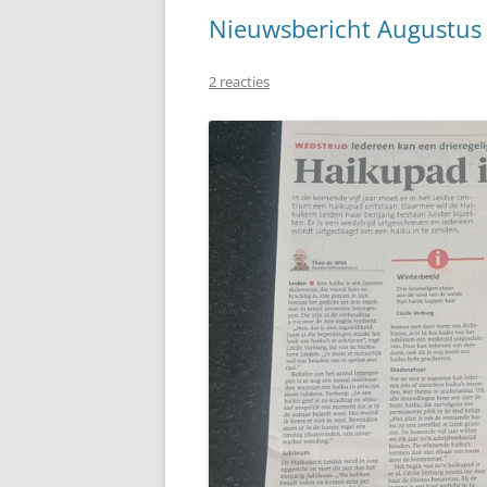
Nieuwsbericht Augustus
2 reacties