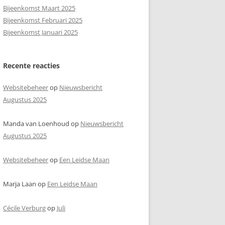
Bijeenkomst Maart 2025
Bijeenkomst Februari 2025
Bijeenkomst Januari 2025
Recente reacties
Websitebeheer
op
Nieuwsbericht
Augustus 2025
Manda van Loenhoud
op
Nieuwsbericht
Augustus 2025
Websitebeheer
op
Een Leidse Maan
Marja Laan
op
Een Leidse Maan
Cécile Verburg
op
Juli