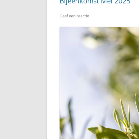
Bijeenkomst Mei 2025
Geef een reactie