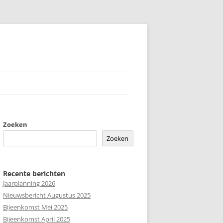
Zoeken
Zoeken
Recente berichten
Jaarplanning 2026
Nieuwsbericht Augustus 2025
Bijeenkomst Mei 2025
Bijeenkomst April 2025