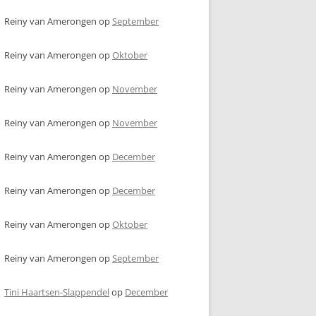
Reiny van Amerongen
op
September
Reiny van Amerongen
op
Oktober
Reiny van Amerongen
op
November
Reiny van Amerongen
op
November
Reiny van Amerongen
op
December
Reiny van Amerongen
op
December
Reiny van Amerongen
op
Oktober
Reiny van Amerongen
op
September
Tini Haartsen-Slappendel
op
December